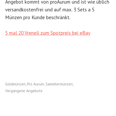
Angebot kommt von proAurum und ist wie üblich
versandkostenfrei und auf max. 3 Sets a 5
Münzen pro Kunde beschränkt.
5 mal 20 Vreneli zum Spotpreis bei eBay
Goldmünzen
,
Pro Aurum
,
Sammlermünzen
,
Vergangene Angebote