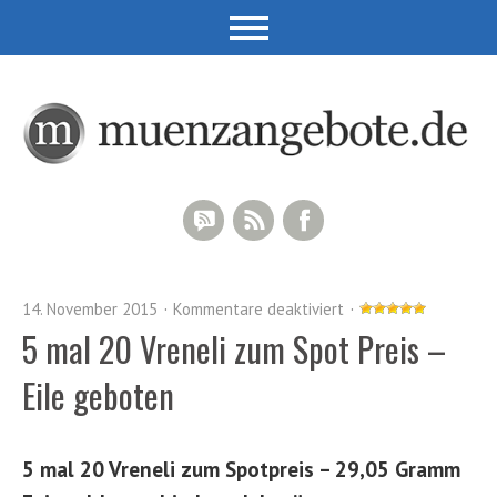
RSS Comments
RSS Feed
Facebook
14. November 2015
Kommentare deaktiviert
5 mal 20 Vreneli zum Spot Preis –
Eile geboten
5 mal 20 Vreneli zum Spotpreis – 29,05 Gramm