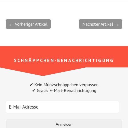
← Vorheriger Artikel
Nächster Artikel →
SCHNÄPPCHEN-BENACHRICHTIGUNG
✔ Kein Münzschnäppchen verpassen
✔ Gratis E-Mail-Benachrichtigung