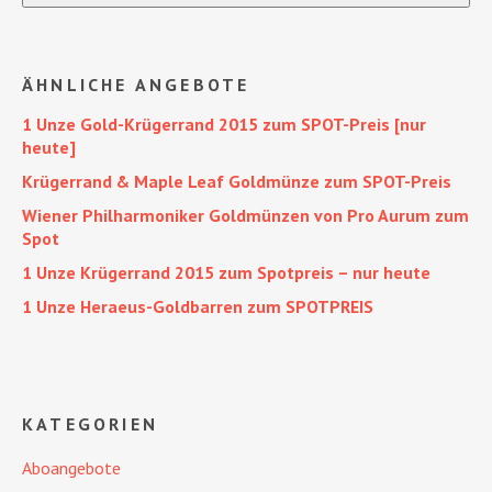
ÄHNLICHE ANGEBOTE
1 Unze Gold-Krügerrand 2015 zum SPOT-Preis [nur
heute]
Krügerrand & Maple Leaf Goldmünze zum SPOT-Preis
Wiener Philharmoniker Goldmünzen von Pro Aurum zum
Spot
1 Unze Krügerrand 2015 zum Spotpreis – nur heute
1 Unze Heraeus-Goldbarren zum SPOTPREIS
KATEGORIEN
Aboangebote