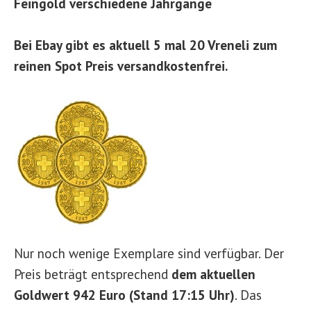
Feingold verschiedene Jahrgänge
Bei Ebay gibt es aktuell 5 mal 20 Vreneli zum
reinen Spot Preis versandkostenfrei.
Nur noch wenige Exemplare sind verfügbar. Der
Preis beträgt entsprechend
dem aktuellen
Goldwert 942 Euro (Stand 17:15 Uhr)
. Das