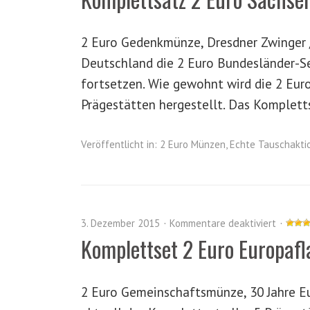
2 Euro Gedenkmünze, Dresdner Zwinger 
Deutschland die 2 Euro Bundesländer-Se
fortsetzen. Wie gewohnt wird die 2 Eur
Prägestätten hergestellt. Das Komplet
Veröffentlicht in:
2 Euro Münzen
,
Echte Tauschakti
3. Dezember 2015
Kommentare deaktiviert
Komplettset 2 Euro Europaf
2 Euro Gemeinschaftsmünze, 30 Jahre E