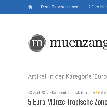
Echte Tauschaktionen
2 Euro Mü
Artikel in der Kategorie ‘
Eur
30. April 2017
Kommentare deaktiviert
5 Euro Münze Tropische Zone