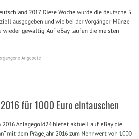
eutschland 2017 Diese Woche wurde die deutsche 5
ziell ausgegeben und wie bei der Vorgänger-Münze
ge wieder gewaltig. Auf eBay laufen die meisten
ergangene Angebote
2016 für 1000 Euro eintauschen
 2016 Anlagegold24 bietet aktuell auf eBay die
hn“ mit dem Prägejahr 2016 zum Nennwert von 1000