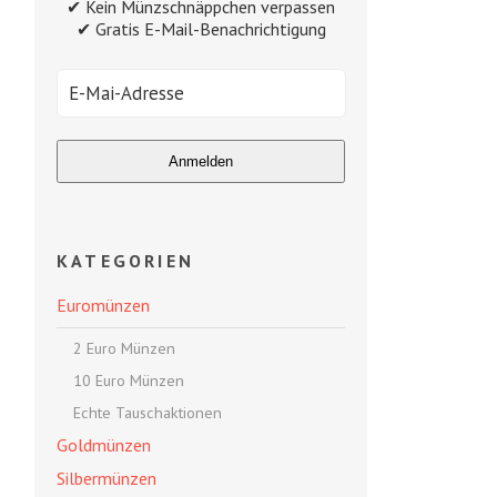
✔ Kein Münzschnäppchen verpassen
✔ Gratis E-Mail-Benachrichtigung
KATEGORIEN
Euromünzen
2 Euro Münzen
10 Euro Münzen
Echte Tauschaktionen
Goldmünzen
Silbermünzen