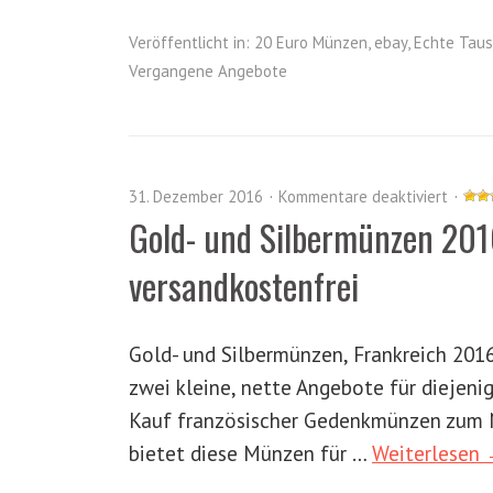
Veröffentlicht in:
20 Euro Münzen
,
ebay
,
Echte Taus
Vergangene Angebote
31. Dezember 2016
Kommentare deaktiviert
Gold- und Silbermünzen 201
versandkostenfrei
Gold- und Silbermünzen, Frankreich 201
zwei kleine, nette Angebote für diejeni
Kauf französischer Gedenkmünzen zum 
bietet diese Münzen für …
Weiterlesen