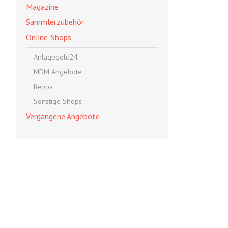
Magazine
Sammlerzubehör
Online-Shops
Anlagegold24
MDM Angebote
Reppa
Sonstige Shops
Vergangene Angebote