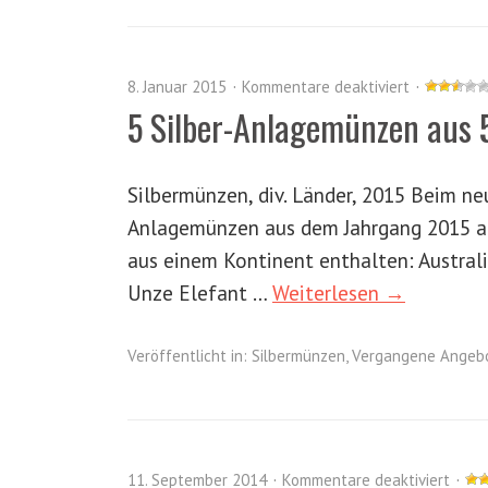
8. Januar 2015
Kommentare deaktiviert
5 Silber-Anlagemünzen aus 
Silbermünzen, div. Länder, 2015 Beim 
Anlagemünzen aus dem Jahrgang 2015 an
aus einem Kontinent enthalten: Austral
Unze Elefant …
Weiterlesen →
Veröffentlicht in:
Silbermünzen
,
Vergangene Angeb
11. September 2014
Kommentare deaktiviert