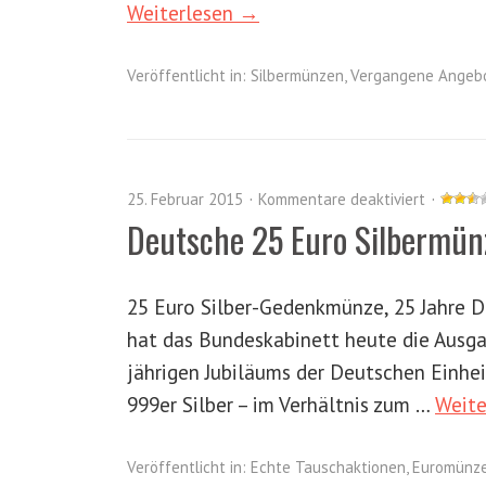
Weiterlesen →
Veröffentlicht in:
Silbermünzen
,
Vergangene Angeb
25. Februar 2015
Kommentare deaktiviert
Deutsche 25 Euro Silbermü
25 Euro Silber-Gedenkmünze, 25 Jahre 
hat das Bundeskabinett heute die Ausga
jährigen Jubiläums der Deutschen Einhei
999er Silber – im Verhältnis zum …
Weite
Veröffentlicht in:
Echte Tauschaktionen
,
Euromünz