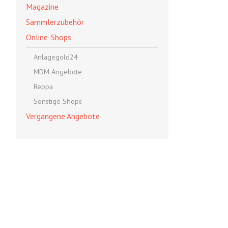
Magazine
Sammlerzubehör
Online-Shops
Anlagegold24
MDM Angebote
Reppa
Sonstige Shops
Vergangene Angebote