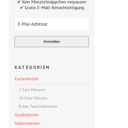
✔ Kein Münzschnäppchen verpassen
✔ Gratis E-Mail-Benachrichtigung
KATEGORIEN
Euromünzen
2 Euro Münzen
10 Euro Münzen
Echte Tauschaktionen
Goldmünzen
Silbermünzen