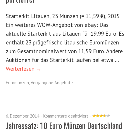
Starterkit Litauen, 23 Münzen (= 11,59 €), 2015
Ein weiteres WOW-Angebot von eBay: Das
aktuelle Starterkit aus Litauen für 19,99 Euro. Es
enthält 23 prägefrische litauische Euromünzen
zum Gesamtnominalwert von 11,59 Euro. Andere
Auktionen für das Starterkit laufen bei etwa …
Weiterlesen →
Euromünzen
,
Vergangene Angebote
6. Dezember 2014
Kommentare deaktiviert
Jahressatz: 10 Euro Münzen Deutschland