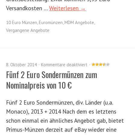
Versandkosten …
Weiterlesen →
10 Euro Münzen
,
Euromünzen
,
MDM Angebote
,
Vergangene Angebote
8. Oktober 2014
Kommentare deaktiviert
Fünf 2 Euro Sondermünzen zum
Nominalpreis von 10 €
Fünf 2 Euro Sondermünzen, div. Länder (u.a.
Monaco), 2013 + 2014 Nach dem es letztens
schon einmal ein ähnliches Angebot gab, bietet
Primus-Münzen derzeit auf eBay wieder eine