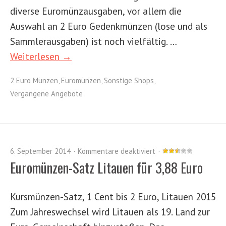
diverse Euromünzausgaben, vor allem die
Auswahl an 2 Euro Gedenkmünzen (lose und als
Sammlerausgaben) ist noch vielfältig. …
Weiterlesen →
2 Euro Münzen
,
Euromünzen
,
Sonstige Shops
,
Vergangene Angebote
6. September 2014
Kommentare deaktiviert
Euromünzen-Satz Litauen für 3,88 Euro
Kursmünzen-Satz, 1 Cent bis 2 Euro, Litauen 2015
Zum Jahreswechsel wird Litauen als 19. Land zur