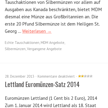
Tauschaktionen von Silbermünzen vor allem auf
Ausgaben aus Kanada beschränkten, bietet MDM
diesmal eine Münze aus Großbritannien an. Die
erste 20 Pfund Silbermünze ist dem Heiligen St.
Georg …
Weiterlesen →
Echte Tauschaktionen
,
MDM Angebote
,
Silbermünzen
,
Vergangene Angebote
28. Dezember 2013
Kommentare deaktiviert
Lettland Euromünzen-Satz 2014
Euromünzen Lettland (1 Cent bis 2 Euro), 2014
Zum 1. Januar 2014 wird Lettland als 18. Staat