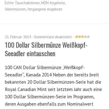
Echte Tauschaktionen
,
MDM Angebote
,
Silbermünzen
,
Vergangene Angebote
21. Februar 2014
Kommentare deaktiviert
100 Dollar Silbermünze Weißkopf-
Seeadler eintauschen
100 CAN Dollar Silbermünze „Weißkopf-
Seeadler“, Kanada 2014 Neben der bereits breit
bekannten 20 Dollar Silbermünzen-Serie hat die
Royal Canadian Mint seit letztem Jahr auch eine
100 Dollar Silbermünzen-Serie im Programm,
deren Ausgaben ebenfalls zum Nominalwert