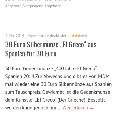
Angebote
,
Vergangene Angebote
2. Mai 2014
Kommentare deaktiviert
30 Euro Silbermünze „El Greco“ aus
Spanien für 30 Euro
30 Euro Gedenkmünze „400 Jahre El Greco“,
Spanien 2014 Zur Abwechslung gibt es von MDM
mal wieder eine 30 Euro Silbermünze aus Spanien
zum Tauschpreis. Gewidmet ist die Gedenkmünze
dem Künstler „El Greco“ (Der Grieche). Bestellt
werden kann jedoch nur …
Weiterlesen →