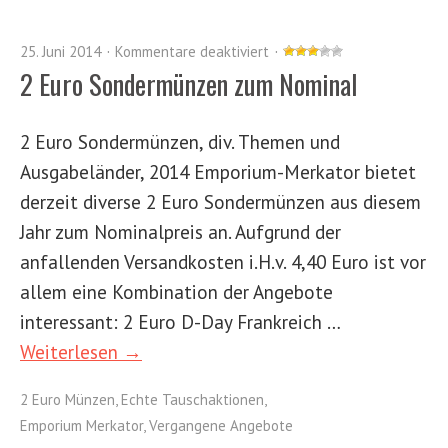
25. Juni 2014
Kommentare deaktiviert
2 Euro Sondermünzen zum Nominal
2 Euro Sondermünzen, div. Themen und
Ausgabeländer, 2014 Emporium-Merkator bietet
derzeit diverse 2 Euro Sondermünzen aus diesem
Jahr zum Nominalpreis an. Aufgrund der
anfallenden Versandkosten i.H.v. 4,40 Euro ist vor
allem eine Kombination der Angebote
interessant: 2 Euro D-Day Frankreich …
Weiterlesen →
2 Euro Münzen
,
Echte Tauschaktionen
,
Emporium Merkator
,
Vergangene Angebote