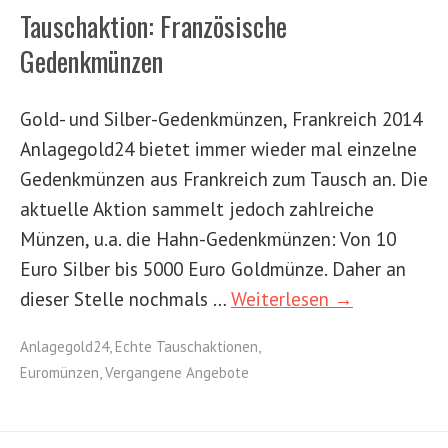
Tauschaktion: Französische
Gedenkmünzen
Gold- und Silber-Gedenkmünzen, Frankreich 2014
Anlagegold24 bietet immer wieder mal einzelne
Gedenkmünzen aus Frankreich zum Tausch an. Die
aktuelle Aktion sammelt jedoch zahlreiche
Münzen, u.a. die Hahn-Gedenkmünzen: Von 10
Euro Silber bis 5000 Euro Goldmünze. Daher an
dieser Stelle nochmals …
Weiterlesen →
Anlagegold24
,
Echte Tauschaktionen
,
Euromünzen
,
Vergangene Angebote