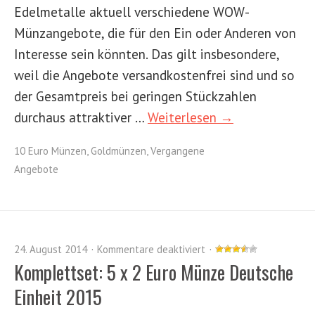
Edelmetalle aktuell verschiedene WOW-
Münzangebote, die für den Ein oder Anderen von
Interesse sein könnten. Das gilt insbesondere,
weil die Angebote versandkostenfrei sind und so
der Gesamtpreis bei geringen Stückzahlen
durchaus attraktiver …
Weiterlesen →
10 Euro Münzen
,
Goldmünzen
,
Vergangene
Angebote
24. August 2014
Kommentare deaktiviert
Komplettset: 5 x 2 Euro Münze Deutsche
Einheit 2015