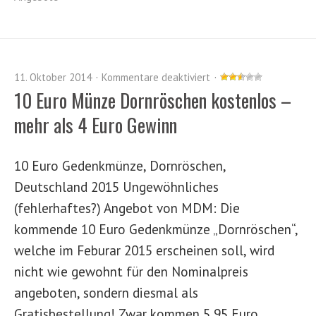
11. Oktober 2014
Kommentare deaktiviert
10 Euro Münze Dornröschen kostenlos –
mehr als 4 Euro Gewinn
10 Euro Gedenkmünze, Dornröschen,
Deutschland 2015 Ungewöhnliches
(fehlerhaftes?) Angebot von MDM: Die
kommende 10 Euro Gedenkmünze „Dornröschen“,
welche im Feburar 2015 erscheinen soll, wird
nicht wie gewohnt für den Nominalpreis
angeboten, sondern diesmal als
Gratisbestellung! Zwar kommen 5,95 Euro