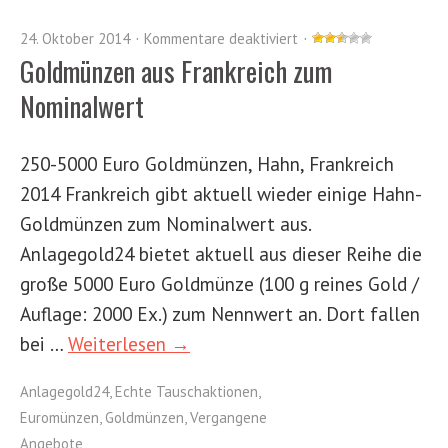
24. Oktober 2014
Kommentare deaktiviert
Goldmünzen aus Frankreich zum
Nominalwert
250-5000 Euro Goldmünzen, Hahn, Frankreich
2014 Frankreich gibt aktuell wieder einige Hahn-
Goldmünzen zum Nominalwert aus.
Anlagegold24 bietet aktuell aus dieser Reihe die
große 5000 Euro Goldmünze (100 g reines Gold /
Auflage: 2000 Ex.) zum Nennwert an. Dort fallen
bei …
Weiterlesen →
Anlagegold24
,
Echte Tauschaktionen
,
Euromünzen
,
Goldmünzen
,
Vergangene
Angebote