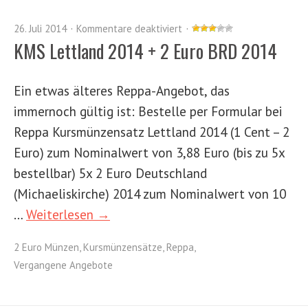
26. Juli 2014
Kommentare deaktiviert
KMS Lettland 2014 + 2 Euro BRD 2014
Ein etwas älteres Reppa-Angebot, das
immernoch gültig ist: Bestelle per Formular bei
Reppa Kursmünzensatz Lettland 2014 (1 Cent – 2
Euro) zum Nominalwert von 3,88 Euro (bis zu 5x
bestellbar) 5x 2 Euro Deutschland
(Michaeliskirche) 2014 zum Nominalwert von 10
…
Weiterlesen →
2 Euro Münzen
,
Kursmünzensätze
,
Reppa
,
Vergangene Angebote