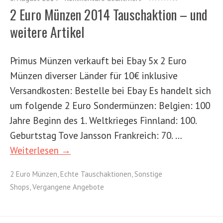
2 Euro Münzen 2014 Tauschaktion – und
weitere Artikel
Primus Münzen verkauft bei Ebay 5x 2 Euro
Münzen diverser Länder für 10€ inklusive
Versandkosten: Bestelle bei Ebay Es handelt sich
um folgende 2 Euro Sondermünzen: Belgien: 100
Jahre Beginn des 1. Weltkrieges Finnland: 100.
Geburtstag Tove Jansson Frankreich: 70. …
Weiterlesen →
2 Euro Münzen
,
Echte Tauschaktionen
,
Sonstige
Shops
,
Vergangene Angebote