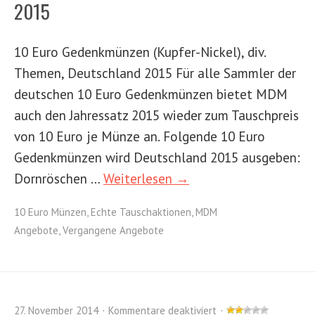
2015
10 Euro Gedenkmünzen (Kupfer-Nickel), div.
Themen, Deutschland 2015 Für alle Sammler der
deutschen 10 Euro Gedenkmünzen bietet MDM
auch den Jahressatz 2015 wieder zum Tauschpreis
von 10 Euro je Münze an. Folgende 10 Euro
Gedenkmünzen wird Deutschland 2015 ausgeben:
Dornröschen …
Weiterlesen →
10 Euro Münzen
,
Echte Tauschaktionen
,
MDM
Angebote
,
Vergangene Angebote
27. November 2014
Kommentare deaktiviert