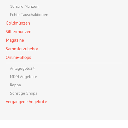
10 Euro Münzen
Echte Tauschaktionen
Goldmünzen
Silbermünzen
Magazine
Sammlerzubehör
Online-Shops
Anlagegold24
MDM Angebote
Reppa
Sonstige Shops
Vergangene Angebote