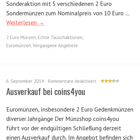
Sonderaktion mit 5 verschiedenen 2 Euro
Sondermünzen zum Nominalpreis von 10 Euro …
Weiterlesen →
2 Euro Münzen
,
Echte Tauschaktionen
,
Euromünzen
,
Vergangene Angebote
6. September 2014
Kommentare deaktiviert
Ausverkauf bei coins4you
Euromünzen, insbesondere 2 Euro Gedenkmünzen
diverser Jahrgänge Der Münzshop coins4you
führt vor der endgültigen Schließung derzeit
einen Ausverkauf durch. Im Angebot befinden sich