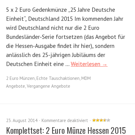
5 x 2 Euro Gedenkmünze „25 Jahre Deutsche
Einheit“, Deutschland 2015 Im kommenden Jahr
wird Deutschland nicht nur die 2 Euro
Bundesländer-Serie fortsetzen (das Angebot für
die Hessen-Ausgabe findet ihr hier), sondern
anlässlich des 25-jährigen Jubiläums der
Deutschen Einheit eine …
Weiterlesen →
2 Euro Münzen
,
Echte Tauschaktionen
,
MDM
Angebote
,
Vergangene Angebote
23. August 2014
Kommentare deaktiviert
Komplettset: 2 Euro Münze Hessen 2015