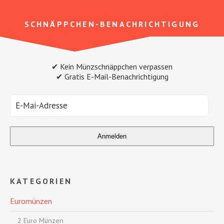
SCHNÄPPCHEN-BENACHRICHTIGUNG
✔ Kein Münzschnäppchen verpassen
✔ Gratis E-Mail-Benachrichtigung
KATEGORIEN
Euromünzen
2 Euro Münzen