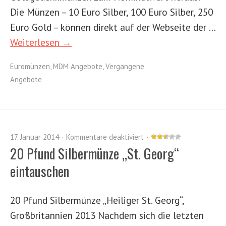
Die Münzen – 10 Euro Silber, 100 Euro Silber, 250
Euro Gold – können direkt auf der Webseite der …
Weiterlesen →
Euromünzen
,
MDM Angebote
,
Vergangene
Angebote
17. Januar 2014
Kommentare deaktiviert
20 Pfund Silbermünze „St. Georg“
eintauschen
20 Pfund Silbermünze „Heiliger St. Georg“,
Großbritannien 2013 Nachdem sich die letzten