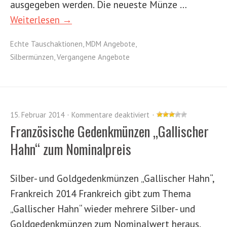
ausgegeben werden. Die neueste Münze …
Weiterlesen →
Echte Tauschaktionen
,
MDM Angebote
,
Silbermünzen
,
Vergangene Angebote
15. Februar 2014
Kommentare deaktiviert
Französische Gedenkmünzen „Gallischer
Hahn“ zum Nominalpreis
Silber- und Goldgedenkmünzen „Gallischer Hahn“,
Frankreich 2014 Frankreich gibt zum Thema
„Gallischer Hahn“ wieder mehrere Silber- und
Goldgedenkmünzen zum Nominalwert heraus.