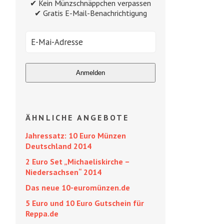
✔ Kein Münzschnäppchen verpassen
✔ Gratis E-Mail-Benachrichtigung
ÄHNLICHE ANGEBOTE
Jahressatz: 10 Euro Münzen
Deutschland 2014
2 Euro Set „Michaeliskirche –
Niedersachsen“ 2014
Das neue 10-euromünzen.de
5 Euro und 10 Euro Gutschein für
Reppa.de