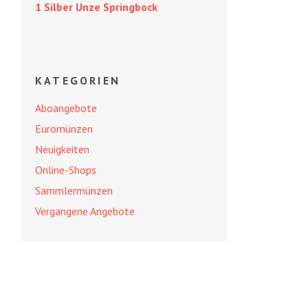
1 Silber Unze Springbock
KATEGORIEN
Aboangebote
Euromünzen
Neuigkeiten
Online-Shops
Sammlermünzen
Vergangene Angebote