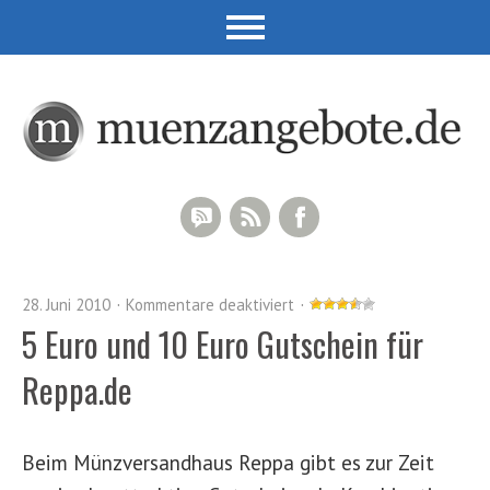
RSS Comments
RSS Feed
Facebook
28. Juni 2010
Kommentare deaktiviert
5 Euro und 10 Euro Gutschein für
Reppa.de
Beim Münzversandhaus Reppa gibt es zur Zeit