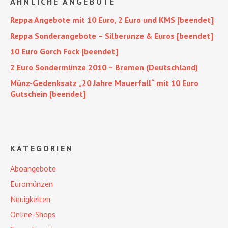
ÄHNLICHE ANGEBOTE
Reppa Angebote mit 10 Euro, 2 Euro und KMS [beendet]
Reppa Sonderangebote – Silberunze & Euros [beendet]
10 Euro Gorch Fock [beendet]
2 Euro Sondermünze 2010 – Bremen (Deutschland)
Münz-Gedenksatz „20 Jahre Mauerfall“ mit 10 Euro
Gutschein [beendet]
KATEGORIEN
Aboangebote
Euromünzen
Neuigkeiten
Online-Shops