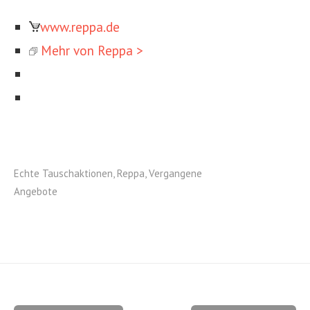
www.reppa.de
Mehr von Reppa >
Echte Tauschaktionen
,
Reppa
,
Vergangene
Angebote