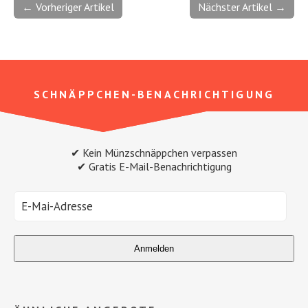
← Vorheriger Artikel
Nächster Artikel →
SCHNÄPPCHEN-BENACHRICHTIGUNG
✔ Kein Münzschnäppchen verpassen
✔ Gratis E-Mail-Benachrichtigung