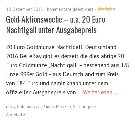
10. Dezember 2016
Kommentare deaktiviert
Gold-Aktionswoche – u.a. 20 Euro
Nachtigall unter Ausgabepreis
20 Euro Goldmünze Nachtigall, Deutschland
2016 Bei eBay gibt es derzeit die diesjährige 20
Euro Goldmünze „Nachtigall“ – bestehend aus 1/8
Unze 999er Gold – aus Deutschland zum Preis
von 184 Euro und damit knapp unter dem
offiziellen Ausgabepreis von …
Weiterlesen →
ebay
,
Goldmünzen
,
Primus Münzen
,
Vergangene
Angebote