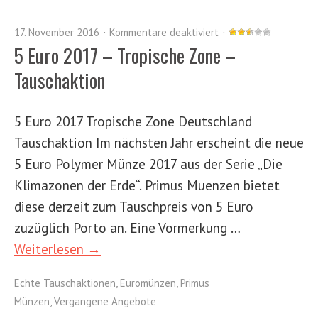
17. November 2016
Kommentare deaktiviert
5 Euro 2017 – Tropische Zone –
Tauschaktion
5 Euro 2017 Tropische Zone Deutschland
Tauschaktion Im nächsten Jahr erscheint die neue
5 Euro Polymer Münze 2017 aus der Serie „Die
Klimazonen der Erde“. Primus Muenzen bietet
diese derzeit zum Tauschpreis von 5 Euro
zuzüglich Porto an. Eine Vormerkung …
Weiterlesen →
Echte Tauschaktionen
,
Euromünzen
,
Primus
Münzen
,
Vergangene Angebote