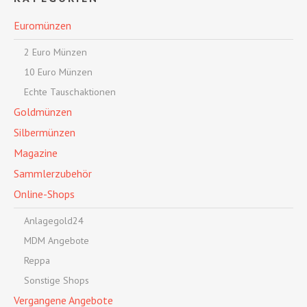
Euromünzen
2 Euro Münzen
10 Euro Münzen
Echte Tauschaktionen
Goldmünzen
Silbermünzen
Magazine
Sammlerzubehör
Online-Shops
Anlagegold24
MDM Angebote
Reppa
Sonstige Shops
Vergangene Angebote