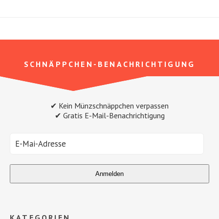
SCHNÄPPCHEN-BENACHRICHTIGUNG
✔ Kein Münzschnäppchen verpassen
✔ Gratis E-Mail-Benachrichtigung
KATEGORIEN