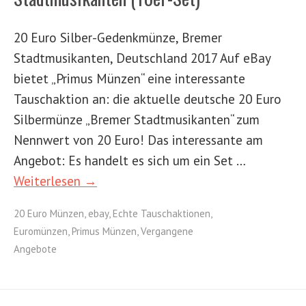
20 Euro Silber-Gedenkmünze, Bremer
Stadtmusikanten, Deutschland 2017 Auf eBay
bietet „Primus Münzen“ eine interessante
Tauschaktion an: die aktuelle deutsche 20 Euro
Silbermünze „Bremer Stadtmusikanten“ zum
Nennwert von 20 Euro! Das interessante am
Angebot: Es handelt es sich um ein Set …
Weiterlesen →
20 Euro Münzen
,
ebay
,
Echte Tauschaktionen
,
Euromünzen
,
Primus Münzen
,
Vergangene
Angebote