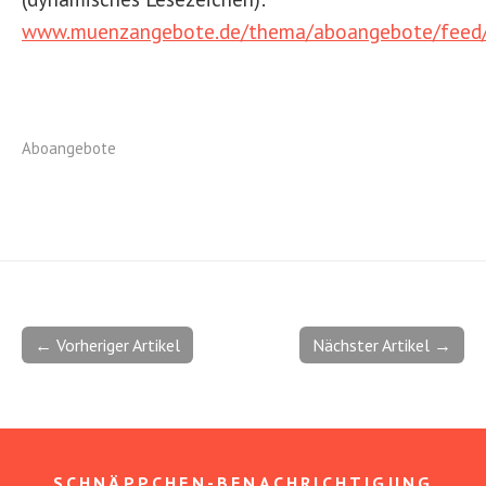
www.muenzangebote.de/thema/aboangebote/feed
Aboangebote
← Vorheriger Artikel
Nächster Artikel →
SCHNÄPPCHEN-BENACHRICHTIGUNG