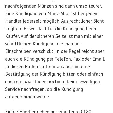
nachfolgenden Münzen sind dann umso teurer.
Eine Kündigung von Münz-Abos ist bei jedem
Händler jederzeit möglich. Aus rechtlicher Sicht
liegt die Beweislast für die Kündigung beim
Käufer. Auf der sicheren Seite ist man mit einer
schriftlichen Kündigung, die man per
Einschreiben verschickt. In der Regel reicht aber
auch die Kündigung per Telefon, Fax oder Email.
In diesen Fällen sollte man aber um eine
Bestätigung der Kündigung bitten oder einfach
nach ein paar Tagen nochmal beim jeweiligen
Service nachfragen, ob die Kündigung
aufgenommen wurde.
Einige Händler geben nur eine teure 0180-