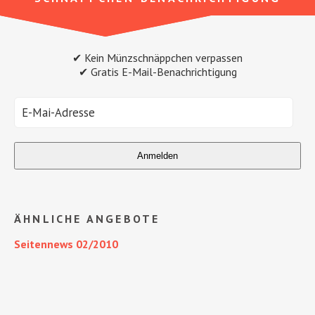
✔ Kein Münzschnäppchen verpassen
✔ Gratis E-Mail-Benachrichtigung
ÄHNLICHE ANGEBOTE
Seitennews 02/2010