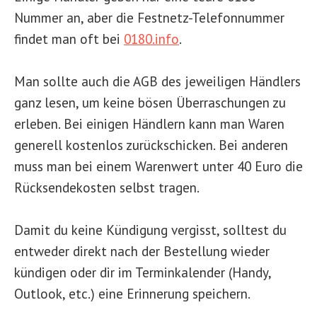
Nummer an, aber die Festnetz-Telefonnummer
findet man oft bei
0180.info
.
Man sollte auch die AGB des jeweiligen Händlers
ganz lesen, um keine bösen Überraschungen zu
erleben. Bei einigen Händlern kann man Waren
generell kostenlos zurückschicken. Bei anderen
muss man bei einem Warenwert unter 40 Euro die
Rücksendekosten selbst tragen.
Damit du keine Kündigung vergisst, solltest du
entweder direkt nach der Bestellung wieder
kündigen oder dir im Terminkalender (Handy,
Outlook, etc.) eine Erinnerung speichern.