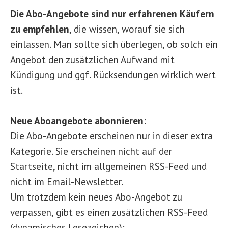
Die Abo-Angebote sind nur erfahrenen Käufern
zu empfehlen
, die wissen, worauf sie sich
einlassen. Man sollte sich überlegen, ob solch ein
Angebot den zusätzlichen Aufwand mit
Kündigung und ggf. Rücksendungen wirklich wert
ist.
Neue Aboangebote abonnieren
:
Die Abo-Angebote erscheinen nur in dieser extra
Kategorie. Sie erscheinen nicht auf der
Startseite, nicht im allgemeinen RSS-Feed und
nicht im Email-Newsletter.
Um trotzdem kein neues Abo-Angebot zu
verpassen, gibt es einen zusätzlichen RSS-Feed
(dynamisches Lesezeichen):