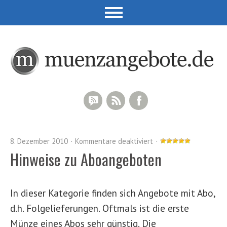
RSS Comments
RSS Feed
Facebook
8. Dezember 2010
Kommentare deaktiviert
Hinweise zu Aboangeboten
In dieser Kategorie finden sich Angebote mit Abo,
d.h. Folgelieferungen. Oftmals ist die erste
Münze eines Abos sehr günstig. Die