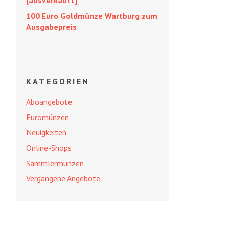
[ausverkauft]
100 Euro Goldmünze Wartburg zum
Ausgabepreis
KATEGORIEN
Aboangebote
Euromünzen
Neuigkeiten
Online-Shops
Sammlermünzen
Vergangene Angebote