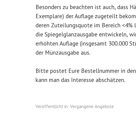
Besonders zu beachten ist auch, dass Hä
Exemplare) der Auflage zugeteilt beko
deren Zuteilungsquote im Bereich <4% la
die Spiegelglanzausgabe entwickeln, wi
erhöhten Auflage (insgesamt 300.000 S
der Münzausgabe aus.
Bitte postet Eure Bestellnummer in de
kann man das Interesse abschätzen.
Veröffentlicht in:
Vergangene Angebote