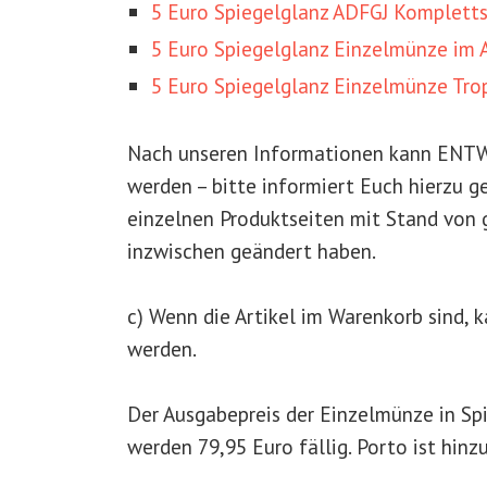
5 Euro Spiegelglanz ADFGJ Kompletts
5 Euro Spiegelglanz Einzelmünze im
5 Euro Spiegelglanz Einzelmünze Tro
Nach unseren Informationen kann
ENTW
werden – bitte informiert Euch hierzu 
einzelnen Produktseiten mit Stand von g
inzwischen geändert haben.
c) Wenn die Artikel im Warenkorb sind, 
werden.
Der Ausgabepreis der Einzelmünze in Spi
werden 79,95 Euro fällig. Porto ist hinz