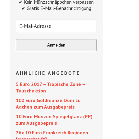
✔ Kein Münzschnäppchen verpassen
✔ Gratis E-Mail-Benachrichtigung
ÄHNLICHE ANGEBOTE
5 Euro 2017 – Tropische Zone –
Tauschaktion
100 Euro Goldmünze Dom zu
Aachen zum Ausgabepreis
10 Euro Münzen Spiegelglanz (PP)
zum Ausgabepreis
26x 10 Euro Frankreich Regionen