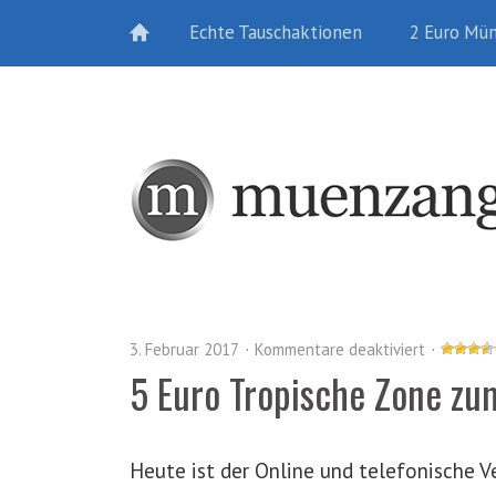
Echte Tauschaktionen
2 Euro Mü
3. Februar 2017
Kommentare deaktiviert
5 Euro Tropische Zone zu
Heute ist der Online und telefonische 