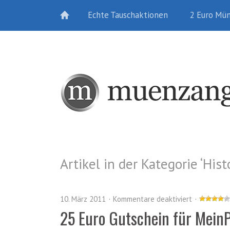
Echte Tauschaktionen
2 Euro Mü
Artikel in der Kategorie ‘
Hist
10. März 2011
Kommentare deaktiviert
25 Euro Gutschein für Mein