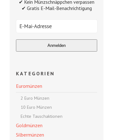
✔ Kein Münzschnäppchen verpassen
✔ Gratis E-Mail-Benachrichtigung
KATEGORIEN
Euromünzen
2 Euro Münzen
10 Euro Münzen
Echte Tauschaktionen
Goldmünzen
Silbermünzen