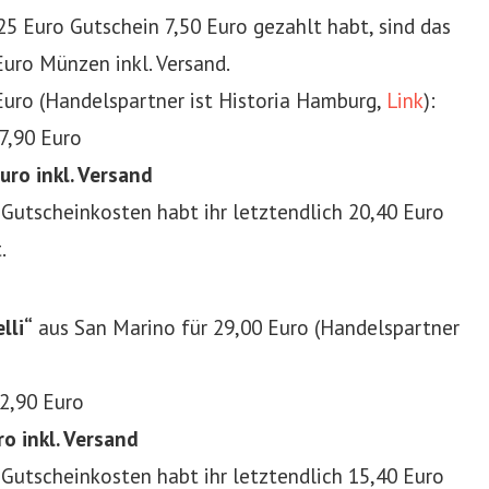
25 Euro Gutschein 7,50 Euro gezahlt habt, sind das
Euro Münzen inkl. Versand.
Euro (Handelspartner ist Historia Hamburg,
Link
):
7,90 Euro
uro inkl. Versand
 Gutscheinkosten habt ihr letztendlich 20,40 Euro
.
lli“
aus San Marino für 29,00 Euro (Handelspartner
32,90 Euro
ro inkl. Versand
 Gutscheinkosten habt ihr letztendlich 15,40 Euro