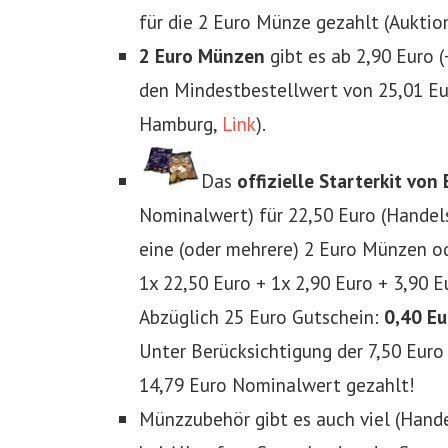
für die 2 Euro Münze gezahlt (Auktion
2 Euro Münzen
gibt es ab 2,90 Euro 
den Mindestbestellwert von 25,01 Eur
Hamburg,
Link
).
Das
offizielle Starterkit von
Nominalwert) für 22,50 Euro (Handel
eine (oder mehrere) 2 Euro Münzen o
1x 22,50 Euro + 1x 2,90 Euro + 3,90 E
Abzüglich 25 Euro Gutschein:
0,40 Eu
Unter Berücksichtigung der 7,50 Euro
14,79 Euro Nominalwert gezahlt!
Münzzubehör gibt es auch viel (Hand