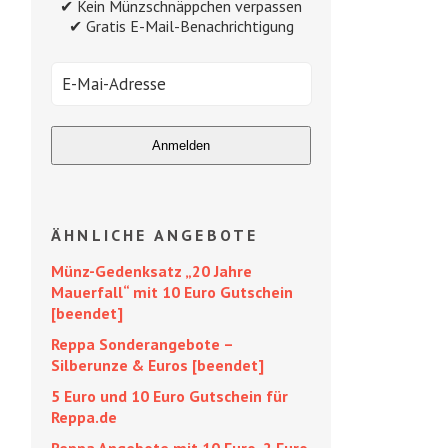
✔ Kein Münzschnäppchen verpassen
✔ Gratis E-Mail-Benachrichtigung
ÄHNLICHE ANGEBOTE
Münz-Gedenksatz „20 Jahre
Mauerfall“ mit 10 Euro Gutschein
[beendet]
Reppa Sonderangebote –
Silberunze & Euros [beendet]
5 Euro und 10 Euro Gutschein für
Reppa.de