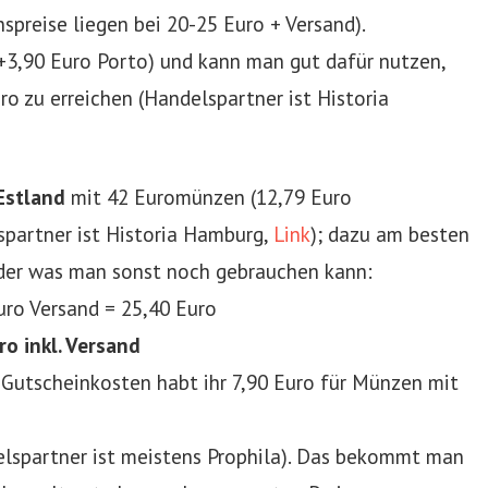
spreise liegen bei 20-25 Euro + Versand).
(+3,90 Euro Porto) und kann man gut dafür nutzen,
o zu erreichen (Handelspartner ist Historia
 Estland
mit 42 Euromünzen (12,79 Euro
spartner ist Historia Hamburg,
Link
); dazu am besten
der was man sonst noch gebrauchen kann:
uro Versand = 25,40 Euro
ro inkl. Versand
 Gutscheinkosten habt ihr 7,90 Euro für Münzen mit
elspartner ist meistens Prophila). Das bekommt man