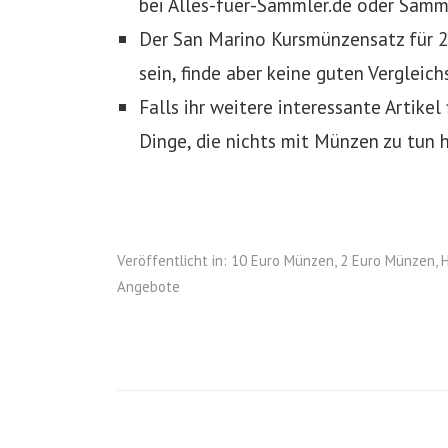
bei Alles-fuer-Sammler.de oder Samml
Der San Marino Kursmünzensatz für 2
sein, finde aber keine guten Vergleich
Falls ihr weitere interessante Artikel 
Dinge, die nichts mit Münzen zu tun h
Veröffentlicht in:
10 Euro Münzen
,
2 Euro Münzen
,
H
Angebote