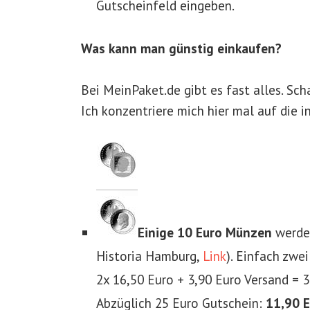
Gutscheinfeld eingeben.
Was kann man günstig einkaufen?
Bei MeinPaket.de gibt es fast alles. Sch
Ich konzentriere mich hier mal auf die
Einige 10 Euro Münzen
werden
Historia Hamburg,
Link
). Einfach zwe
2x 16,50 Euro + 3,90 Euro Versand = 
Abzüglich 25 Euro Gutschein:
11,90 E