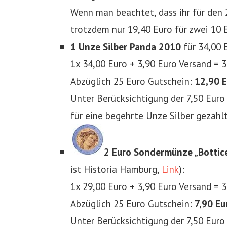
Wenn man beachtet, dass ihr für den 
trotzdem nur 19,40 Euro für zwei 10 
1 Unze Silber Panda 2010
für 34,00 
1x 34,00 Euro + 3,90 Euro Versand = 3
Abzüglich 25 Euro Gutschein:
12,90 E
Unter Berücksichtigung der 7,50 Euro
für eine begehrte Unze Silber gezahlt
2 Euro Sondermünze „Bottice
ist Historia Hamburg,
Link
):
1x 29,00 Euro + 3,90 Euro Versand = 
Abzüglich 25 Euro Gutschein:
7,90 Eu
Unter Berücksichtigung der 7,50 Euro