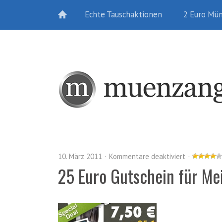
Echte Tauschaktionen
2 Euro Mü
10. März 2011
Kommentare deaktiviert
25 Euro Gutschein für Me