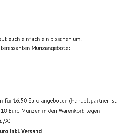
aut euch einfach ein bisschen um.
 interessanten Münzangebote:
 für 16,50 Euro angeboten (Handelspartner ist
i 10 Euro Münzen in den Warenkorb legen:
36,90
uro inkl. Versand