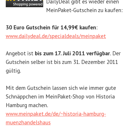
DailyDeal gibt es wieder einen
MeinPaket-Gutschein zu kaufen:
30 Euro Gutschein für 14,99€ kaufen
:
www.dailydeal.de/specialdeals/meinpaket
Angebot ist
bis zum 17. Juli 2011 verfügbar
. Der
Gutschein selber ist bis zum 31. Dezember 2011
gültig.
Mit dem Gutschein lassen sich wie immer gute
Schnäppchen im MeinPaket-Shop von Historia
Hamburg machen.
www.meinpaket.de/de/~historia-hamburg-
muenzhandelshaus