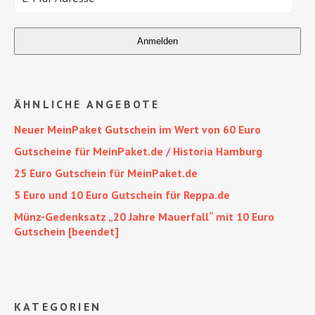
ÄHNLICHE ANGEBOTE
Neuer MeinPaket Gutschein im Wert von 60 Euro
Gutscheine für MeinPaket.de / Historia Hamburg
25 Euro Gutschein für MeinPaket.de
5 Euro und 10 Euro Gutschein für Reppa.de
Münz-Gedenksatz „20 Jahre Mauerfall“ mit 10 Euro
Gutschein [beendet]
KATEGORIEN