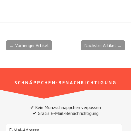
← Vorheriger Artikel
Nächster Artikel →
SCHNÄPPCHEN-BENACHRICHTIGUNG
✔ Kein Münzschnäppchen verpassen
✔ Gratis E-Mail-Benachrichtigung